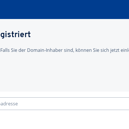
gistriert
 Falls Sie der Domain-Inhaber sind, können Sie sich jetzt ei
badresse