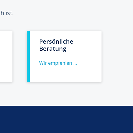
 ist.
Persönliche
Beratung
Wir empfehlen ...