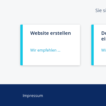
Sie 
Website erstellen
D
e
Wir empfehlen ...
Wi
Impressum