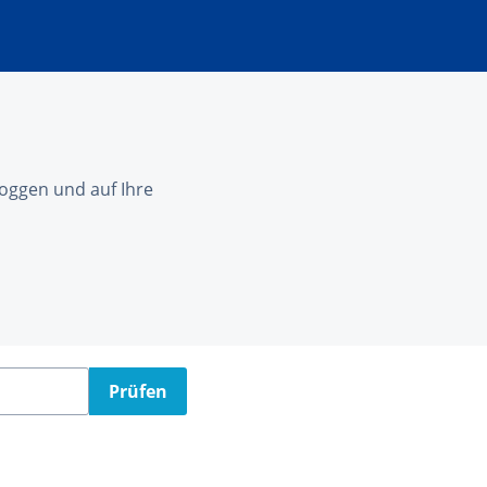
nloggen und auf Ihre
Prüfen