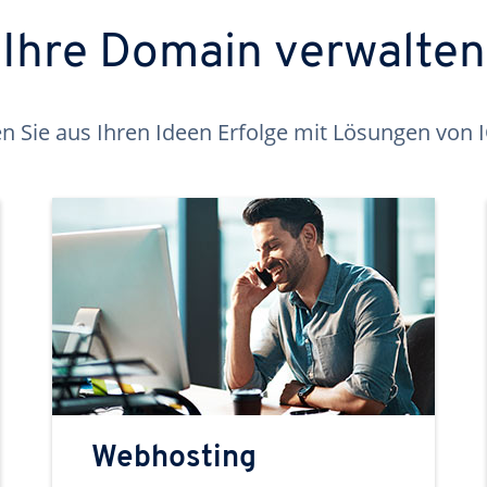
Ihre Domain verwalten
 Sie aus Ihren Ideen Erfolge mit Lösungen von
Webhosting