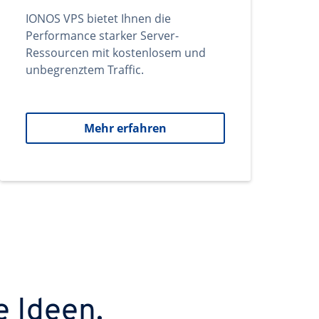
IONOS VPS bietet Ihnen die
Performance starker Server-
Ressourcen mit kostenlosem und
unbegrenztem Traffic.
Mehr erfahren
e Ideen.