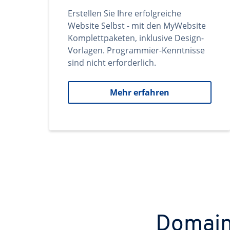
Erstellen Sie Ihre erfolgreiche
Website Selbst - mit den MyWebsite
Komplettpaketen, inklusive Design-
Vorlagen. Programmier-Kenntnisse
sind nicht erforderlich.
Mehr erfahren
Domains