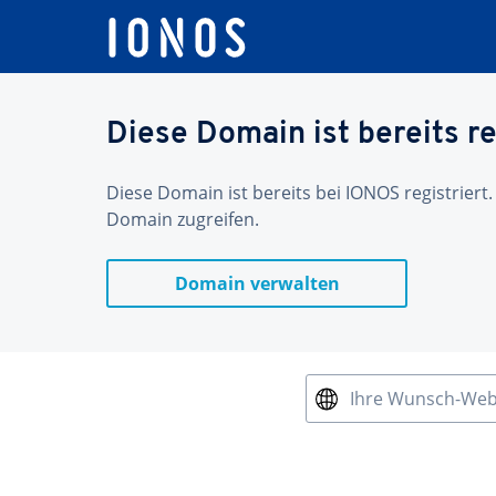
Diese Domain ist bereits re
Diese Domain ist bereits bei IONOS registriert.
Domain zugreifen.
Domain verwalten
Ihre Wunsch-We