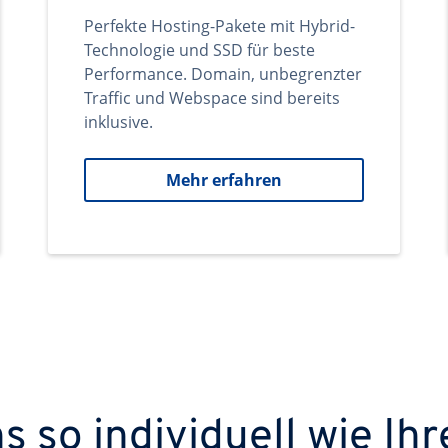
Perfekte Hosting-Pakete mit Hybrid-
Technologie und SSD für beste
Performance. Domain, unbegrenzter
Traffic und Webspace sind bereits
inklusive.
Mehr erfahren
 so individuell wie Ihr